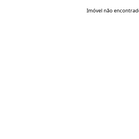
Imóvel não encontrad