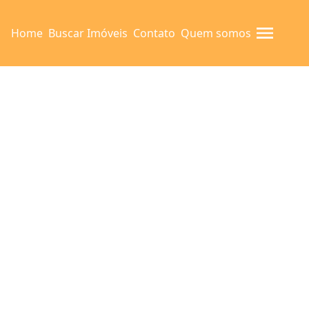
Home
Buscar Imóveis
Contato
Quem somos