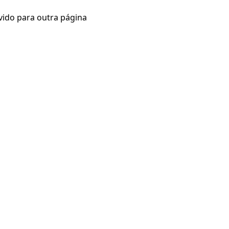
vido para outra página