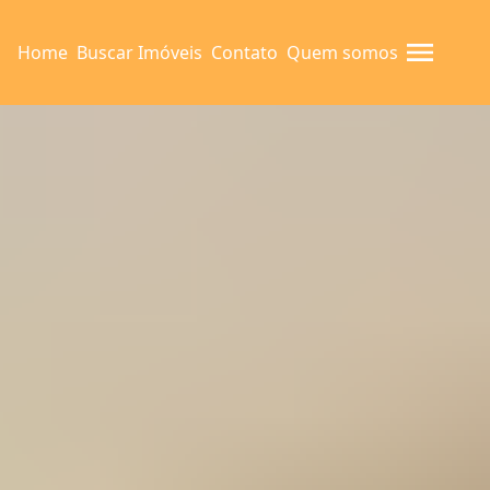
Home
Buscar Imóveis
Contato
Quem somos