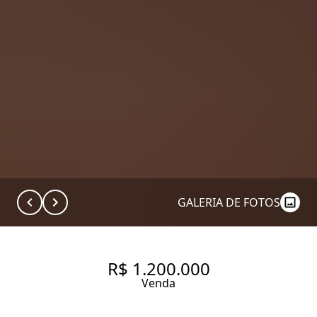
GALERIA DE FOTOS
R$ 1.200.000
Venda