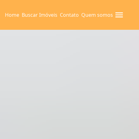
Home
Buscar Imóveis
Contato
Quem somos