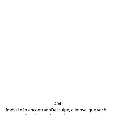
404
Imóvel não encontrado
Desculpe, o imóvel que você