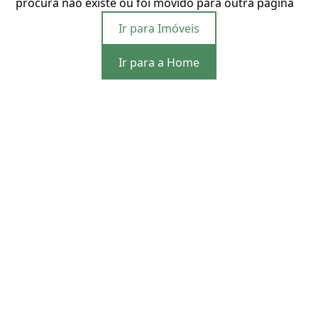
procura não existe ou foi movido para outra página
Ir para Imóveis
Ir para a Home