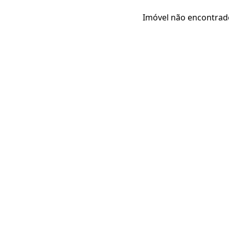
Imóvel não encontrad