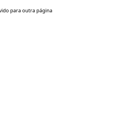
vido para outra página