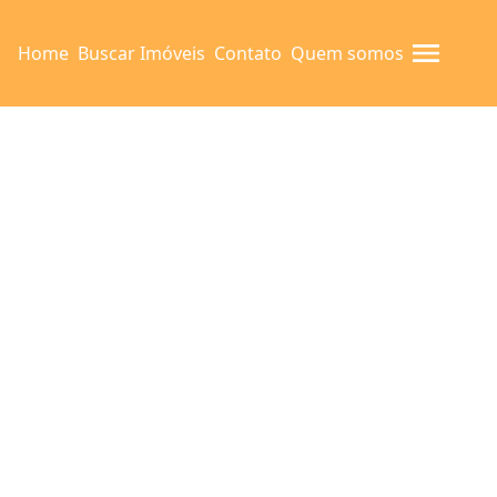
Home
Buscar Imóveis
Contato
Quem somos