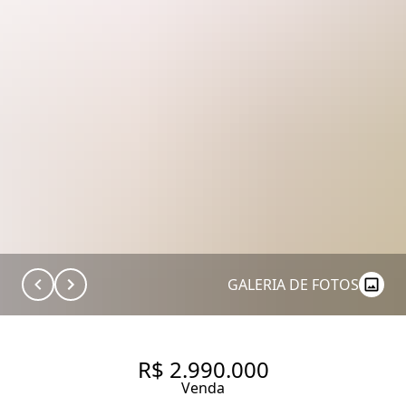
GALERIA DE FOTOS
R$ 2.990.000
Venda