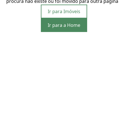
procura não existe ou foi movido para outra página
Ir para Imóveis
Ir para a Home