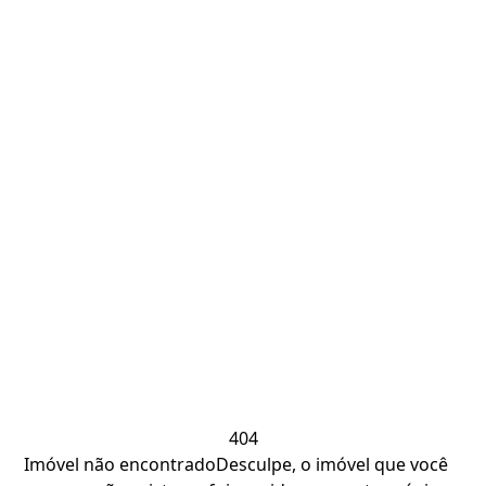
404
Imóvel não encontrado
Desculpe, o imóvel que você