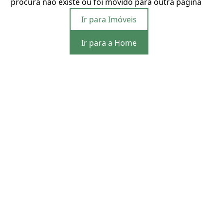
procura não existe ou foi movido para outra página
Ir para Imóveis
Ir para a Home