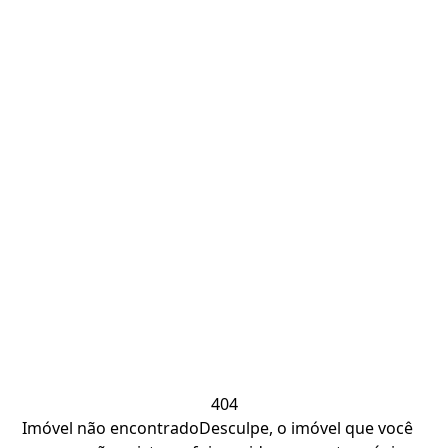
404
Imóvel não encontrado
Desculpe, o imóvel que você