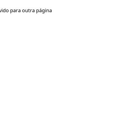
vido para outra página