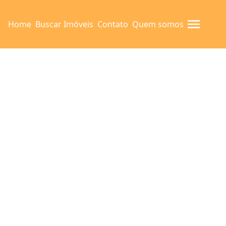
Home
Buscar Imóveis
Contato
Quem somos