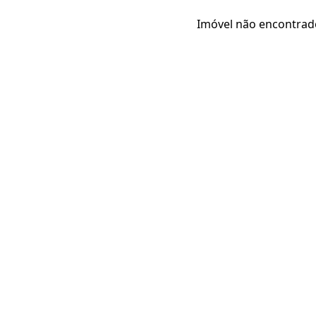
Imóvel não encontrad