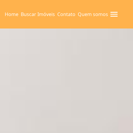
Home
Buscar Imóveis
Contato
Quem somos