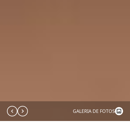
GALERIA DE FOTOS