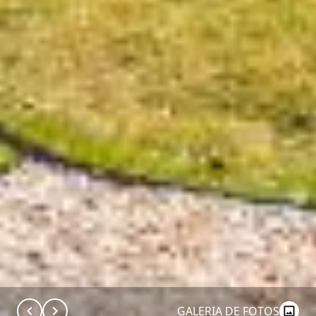
GALERIA DE FOTOS