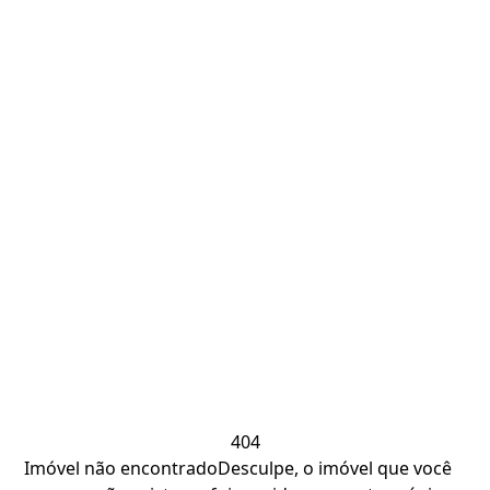
404
Imóvel não encontrado
Desculpe, o imóvel que você