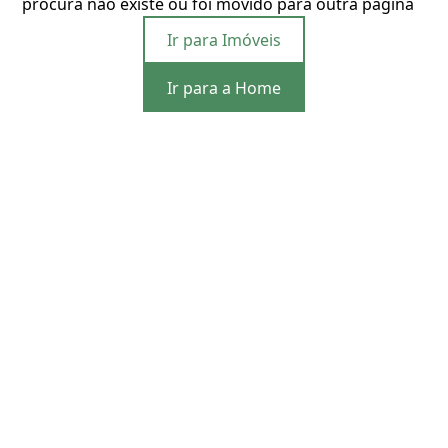
procura não existe ou foi movido para outra página
Ir para Imóveis
Ir para a Home