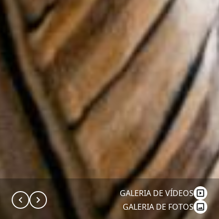
GALERIA DE VÍDEOS
GALERIA DE FOTOS